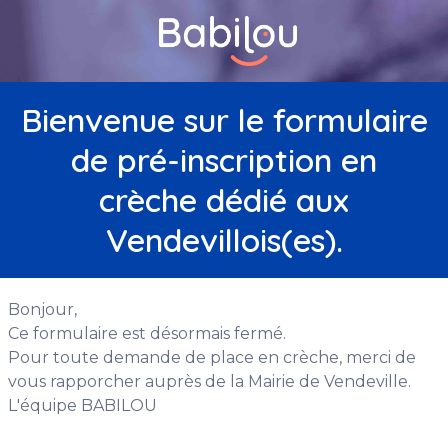
Bienvenue sur le formulaire
de pré-inscription en
crèche dédié aux
Vendevillois(es).
Bonjour,
Ce formulaire est désormais fermé.
Pour toute demande de place en crèche, merci de
vous rapporcher auprès de la Mairie de Vendeville.
L'équipe BABILOU